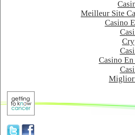
Casi
Meilleur Site C
Casino E
Casi
Cry
Casi
Casino En
Casi
Miglior