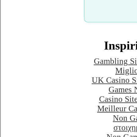
Inspir
Gambling Si
Miglio
UK Casino S
Games 
Casino Sit
Meilleur C
Non Ga
στοιχη
Non Gam