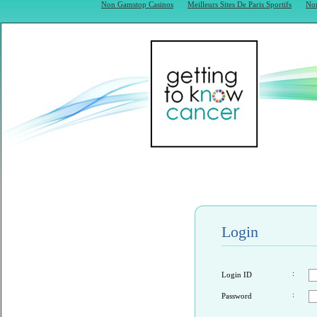
Non Gamstop Casinos
Meilleurs Sites De Paris Sportifs
No
Login
:
Login ID
:
Password