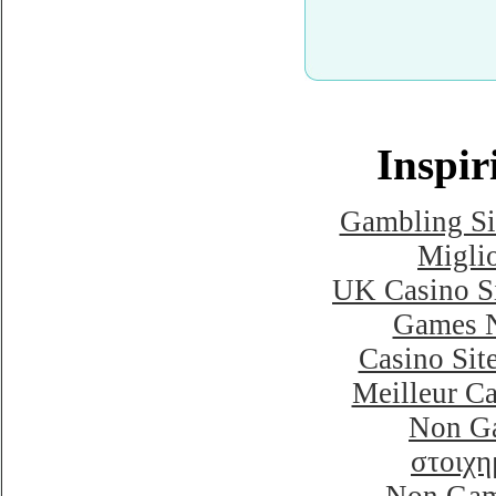
Inspir
Gambling Si
Miglio
UK Casino S
Games 
Casino Sit
Meilleur C
Non Ga
στοιχη
Non Gam