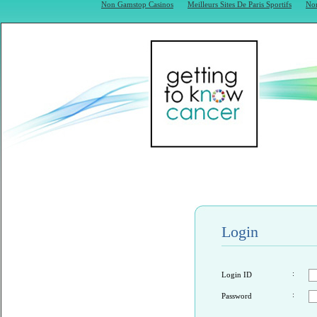
Non Gamstop Casinos
Meilleurs Sites De Paris Sportifs
No
Login
:
Login ID
:
Password