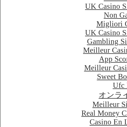
UK Casino S
Non Ga
Migliori
UK Casino S
Gambling Si
Meilleur Cas
App Sco
Meilleur Cas
Sweet Bo
Ufc 
オンラ
Meilleur Si
Real Money C
Casino En 