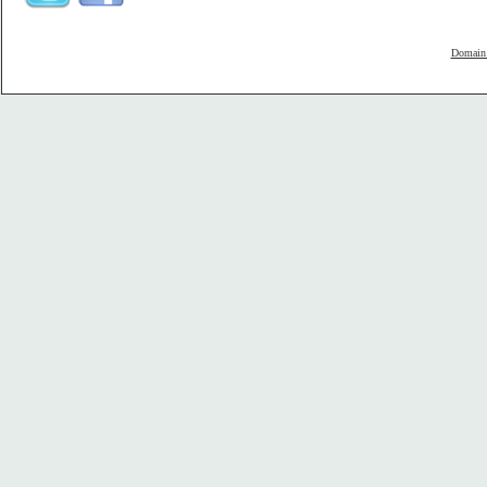
Domain 