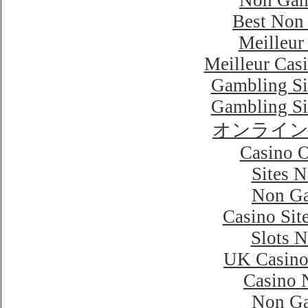
Best Non
Meilleur
Meilleur Cas
Gambling Si
Gambling Si
オンライ
Casino 
Sites 
Non Ga
Casino Sit
Slots 
UK Casino
Casino 
Non Ga