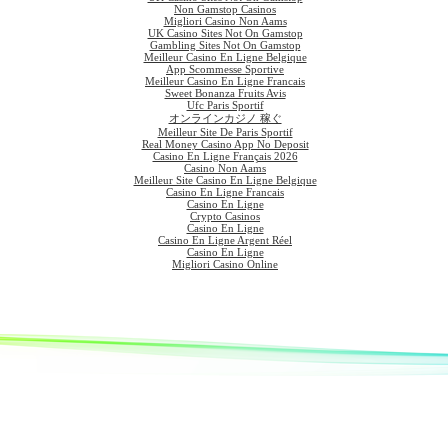
Non Gamstop Casinos
Migliori Casino Non Aams
UK Casino Sites Not On Gamstop
Gambling Sites Not On Gamstop
Meilleur Casino En Ligne Belgique
App Scommesse Sportive
Meilleur Casino En Ligne Francais
Sweet Bonanza Fruits Avis
Ufc Paris Sportif
オンラインカジノ 稼ぐ
Meilleur Site De Paris Sportif
Real Money Casino App No Deposit
Casino En Ligne Français 2026
Casino Non Aams
Meilleur Site Casino En Ligne Belgique
Casino En Ligne Francais
Casino En Ligne
Crypto Casinos
Casino En Ligne
Casino En Ligne Argent Réel
Casino En Ligne
Migliori Casino Online