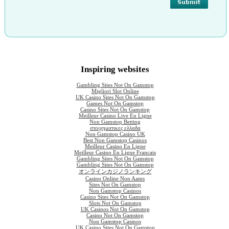
Inspiring websites
Gambling Sites Not On Gamstop
Migliori Slot Online
UK Casino Sites Not On Gamstop
Games Not On Gamstop
Casino Sites Not On Gamstop
Meilleur Casino Live En Ligne
Non Gamstop Betting
στοιχηματικες ελλαδα
Non Gamstop Casino UK
Best Non Gamstop Casinos
Meilleur Casino En Ligne
Meilleur Casino En Ligne Francais
Gambling Sites Not On Gamstop
Gambling Sites Not On Gamstop
オンラインカジノランキング
Casino Online Non Aams
Sites Not On Gamstop
Non Gamstop Casinos
Casino Sites Not On Gamstop
Slots Not On Gamstop
UK Casinos Not On Gamstop
Casino Not On Gamstop
Non Gamstop Casinos
UK Casino Sites Not On Gamstop