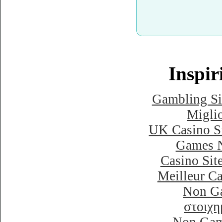
Inspir
Gambling Si
Miglio
UK Casino S
Games 
Casino Sit
Meilleur C
Non Ga
στοιχη
Non Gam