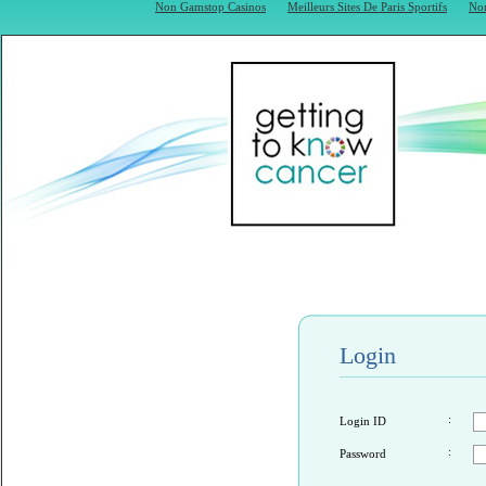
Non Gamstop Casinos
Meilleurs Sites De Paris Sportifs
No
Login
:
Login ID
:
Password