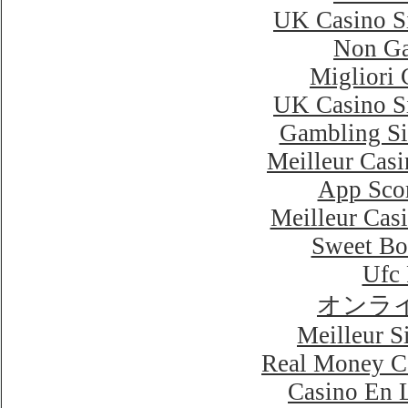
UK Casino S
Non Ga
Migliori
UK Casino S
Gambling Si
Meilleur Cas
App Sco
Meilleur Cas
Sweet Bo
Ufc 
オンラ
Meilleur Si
Real Money C
Casino En 