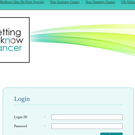
Meilleurs Sites De Paris Sportifs
Non Gamstop Casino
Non Gamstop Casino
UK Onlin
Login
:
Login ID
:
Password