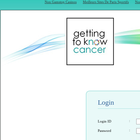
Non Gamstop Casinos
Meilleurs Sites De Paris Sportifs
No
Login
:
Login ID
:
Password