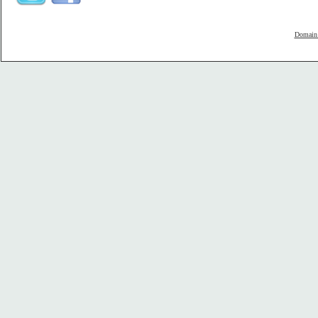
Domain 