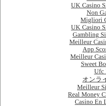
UK Casino S
Non Ga
Migliori
UK Casino S
Gambling Si
Meilleur Cas
App Sco
Meilleur Cas
Sweet Bo
Ufc 
オンラ
Meilleur Si
Real Money C
Casino En 