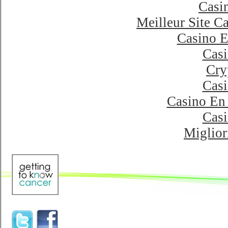
Casi
Meilleur Site C
Casino E
Casi
Cry
Casi
Casino En
Casi
Miglior