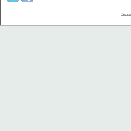
Domain 