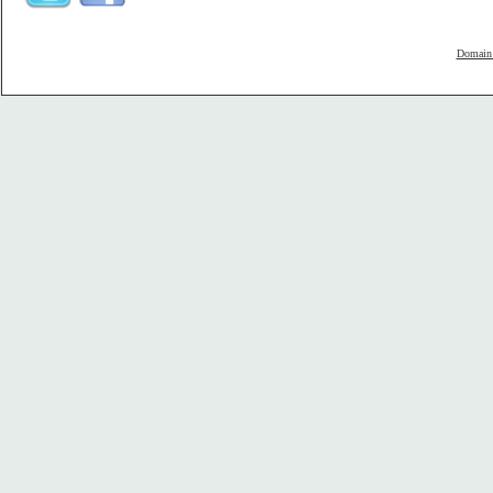
Domain 