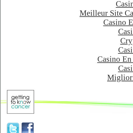
Casi
Meilleur Site C
Casino E
Casi
Cry
Casi
Casino En
Casi
Miglior