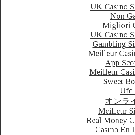
UK Casino S
Non Ga
Migliori
UK Casino S
Gambling Si
Meilleur Cas
App Sco
Meilleur Cas
Sweet Bo
Ufc 
オンラ
Meilleur Si
Real Money C
Casino En 