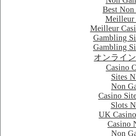
Best Non
Meilleur
Meilleur Cas
Gambling Si
Gambling Si
オンライ
Casino 
Sites 
Non Ga
Casino Sit
Slots 
UK Casino
Casino 
Non Ga